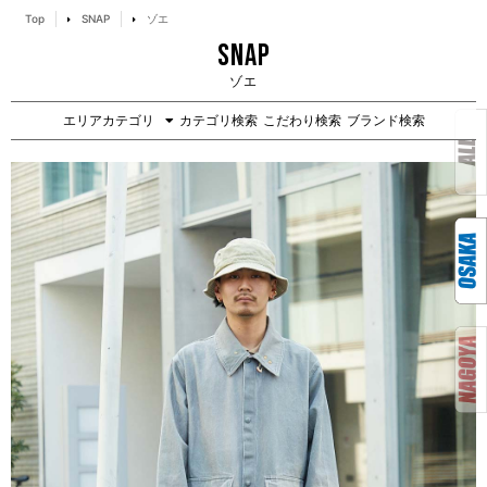
Top
SNAP
ゾエ
SNAP
ゾエ
エリアカテゴリ
カテゴリ検索
こだわり検索
ブランド検索