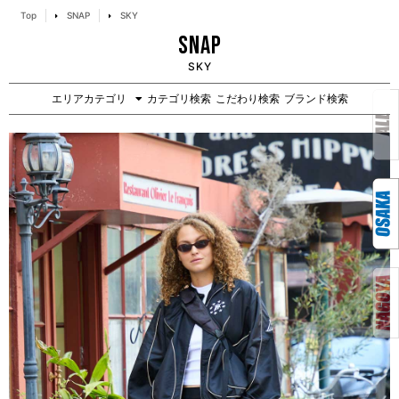
Top
SNAP
SKY
SNAP
SKY
エリアカテゴリ
カテゴリ検索
こだわり検索
ブランド検索