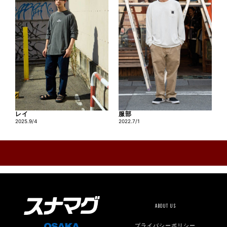
レイ
服部
2025.9/4
2022.7/1
ABOUT US
プライバシーポリシー