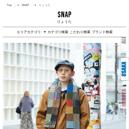
Top
SNAP
りょうた
SNAP
りょうた
エリアカテゴリ
カテゴリ検索
こだわり検索
ブランド検索