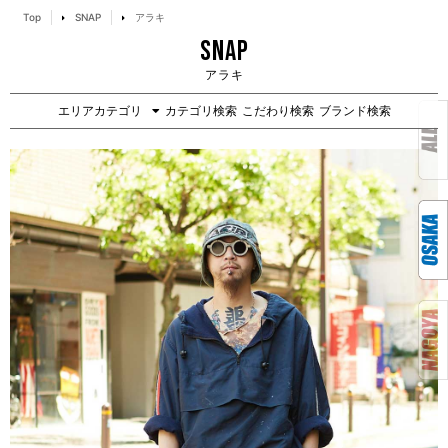
Top
SNAP
アラキ
SNAP
アラキ
エリアカテゴリ
カテゴリ検索
こだわり検索
ブランド検索