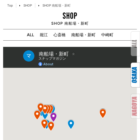
Top
SHOP
SHOP 南船場・新町
SHOP
SHOP 南船場・新町
ALL
堀江
心斎橋
南船場・新町
中崎町