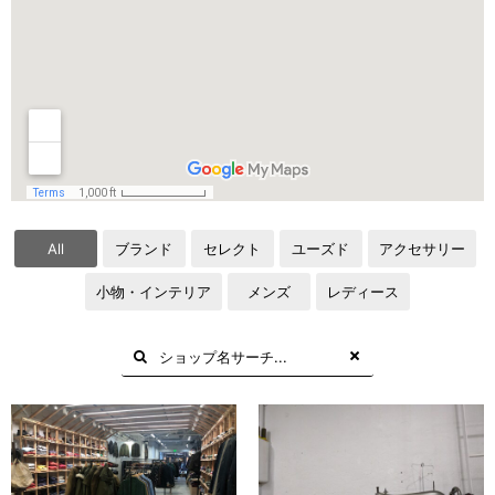
All
ブランド
セレクト
ユーズド
アクセサリー
小物・インテリア
メンズ
レディース