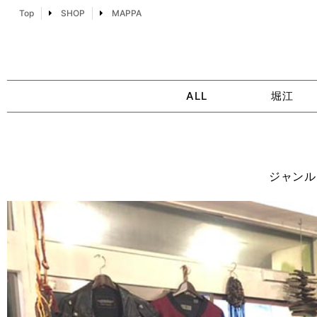
Top
SHOP
MAPPA
ALL
堀江
ジャンル