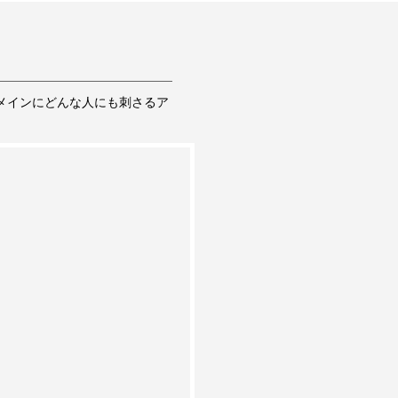
メインにどんな人にも刺さるア