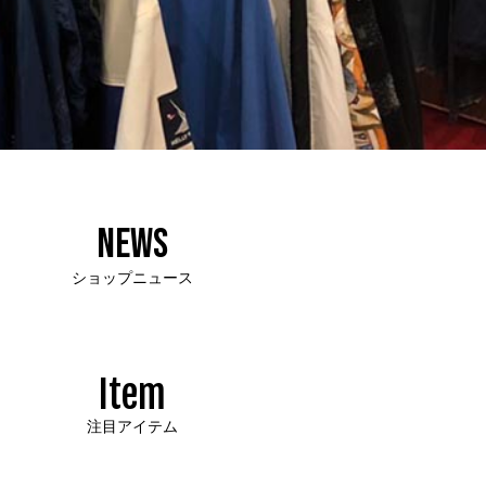
NEWS
ショップニュース
Item
注目アイテム