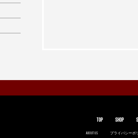
TOP
SHOP
ABOUT US
プライバシーポ