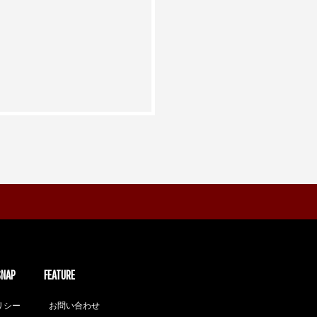
SNAP
FEATURE
リシー
お問い合わせ