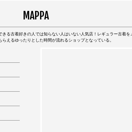
MAPPA
できる古着好きの人では知らない人はいない人気店！レギュラー古着を
もらえるゆったりとした時間が流れるショップとなっている。