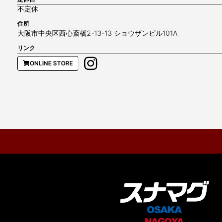
不定休
住所
大阪市中央区西心斎橋2-13-13 ショウザンビル101A
リンク
ONLINE STORE