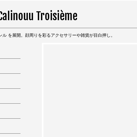
Calinouu Troisième
ンル を展開。顔周りを彩るアクセサリーや雑貨が目白押し。