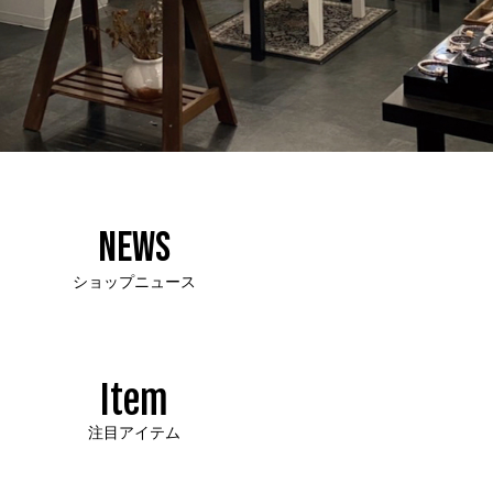
NEWS
ショップニュース
Item
注目アイテム