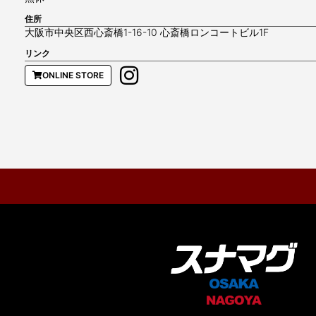
住所
大阪市中央区西心斎橋1-16-10 心斎橋ロンコートビル1F
リンク
ONLINE STORE