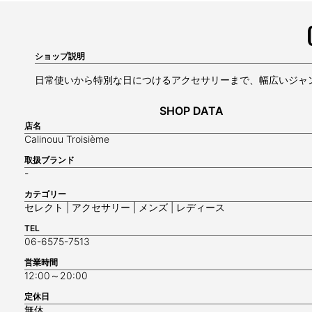
ショップ説明
日常使いから特別な日につけるアクセサリーまで、幅広いジャ
SHOP DATA
店名
Calinouu Troisième
取扱ブランド
-
カテゴリー
セレクト | アクセサリー | メンズ | レディース
TEL
06-6575-7513
営業時間
12:00～20:00
定休日
無休