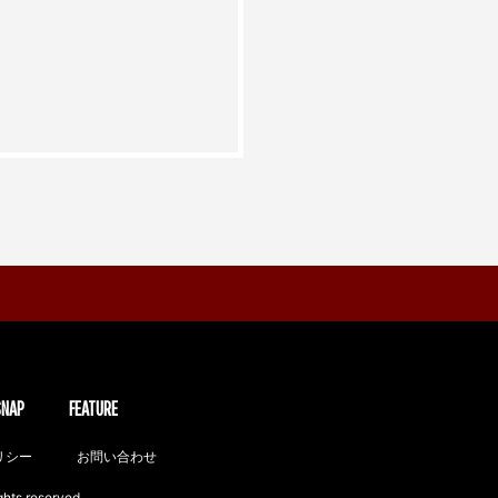
SNAP
FEATURE
リシー
お問い合わせ
ghts reserved.