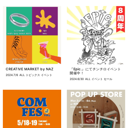
CREATIVE MARKET by NAZ
『Epic.』にてチンチロイベント
開催中！
2024.7/6
ALL
トピックス
イベント
2024.6/30
ALL
イベント
セール