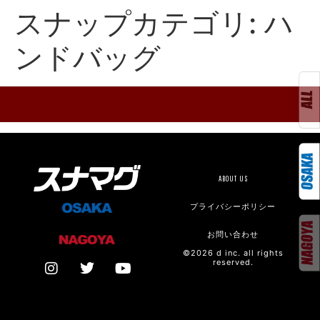
スナップカテゴリ:
ハ
ンドバッグ
ABOUT US
プライバシーポリシー
お問い合わせ
©2026 d inc. all rights
reserved.