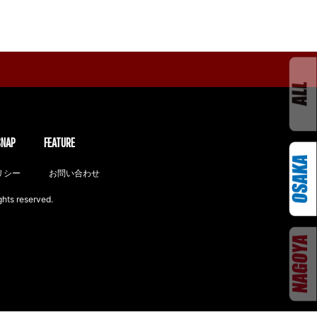
SNAP
FEATURE
リシー
お問い合わせ
ghts reserved.