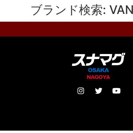
ブランド検索:
VA