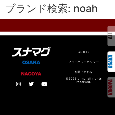
ブランド検索:
noah
ABOUT US
プライバシーポリシー
お問い合わせ
©2026 d inc. all rights
reserved.