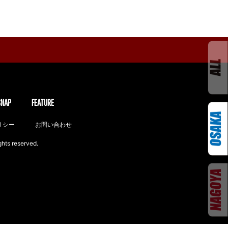
SNAP
FEATURE
リシー
お問い合わせ
ghts reserved.