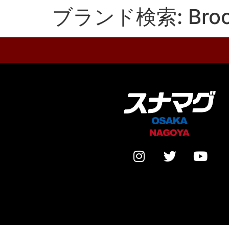
ブランド検索:
Bro