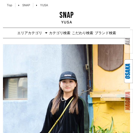
Top
SNAP
YUSA
SNAP
YUSA
エリアカテゴリ
カテゴリ検索
こだわり検索
ブランド検索