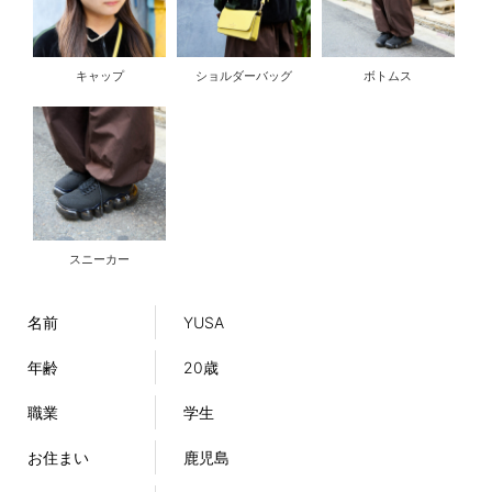
キャップ
ショルダーバッグ
ボトムス
スニーカー
名前
YUSA
年齢
20歳
職業
学生
お住まい
鹿児島