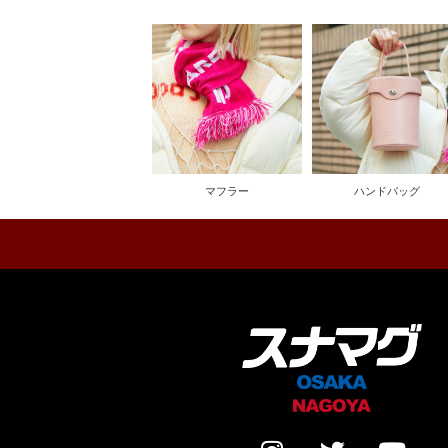
マフラー
ハンドバッグ