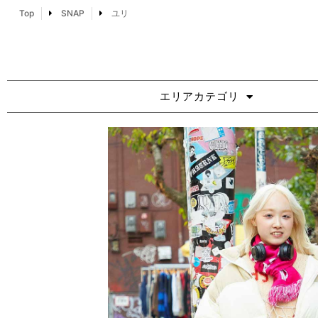
Top
SNAP
ユリ
エリアカテゴリ