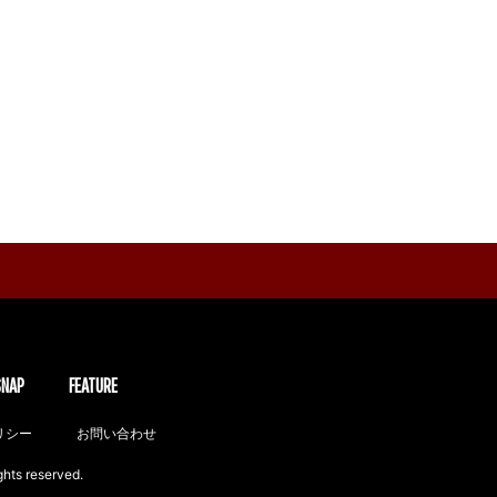
SNAP
FEATURE
リシー
お問い合わせ
ghts reserved.