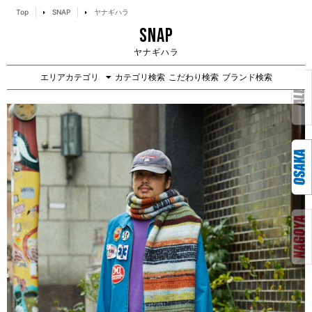
Top
SNAP
ヤナギハラ
SNAP
ヤナギハラ
エリアカテゴリ
カテゴリ検索
こだわり検索
ブランド検索