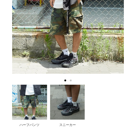
ハーフパンツ
スニーカー