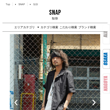
Top
SNAP
知弥
SNAP
知弥
エリアカテゴリ
カテゴリ検索
こだわり検索
ブランド検索