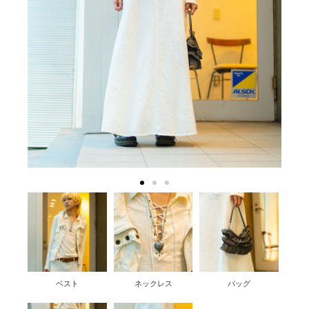
ベスト
ネックレス
バッグ