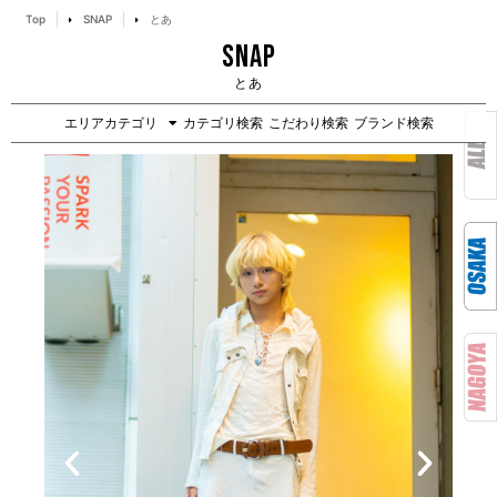
Top
SNAP
とあ
SNAP
とあ
エリアカテゴリ
カテゴリ検索
こだわり検索
ブランド検索