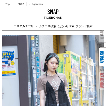
Top
SNAP
tigerchan
SNAP
TIGERCHAN
エリアカテゴリ
カテゴリ検索
こだわり検索
ブランド検索