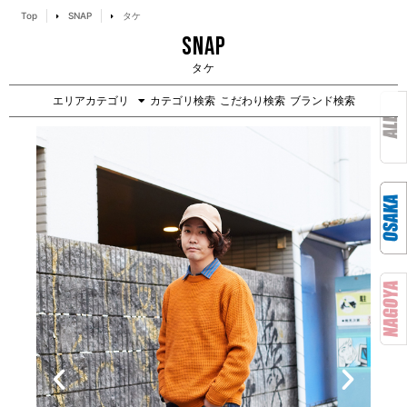
Top
SNAP
タケ
SNAP
タケ
エリアカテゴリ
カテゴリ検索
こだわり検索
ブランド検索