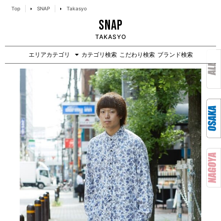
Top
SNAP
Takasyo
SNAP
TAKASYO
エリアカテゴリ
カテゴリ検索
こだわり検索
ブランド検索