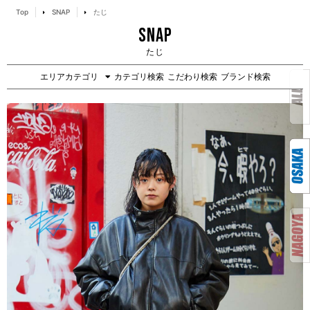
Top
SNAP
たじ
SNAP
たじ
エリアカテゴリ
カテゴリ検索
こだわり検索
ブランド検索