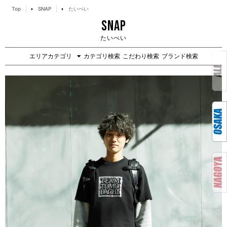
Top
SNAP
たいぺい
SNAP
たいぺい
エリアカテゴリ
カテゴリ検索
こだわり検索
ブランド検索