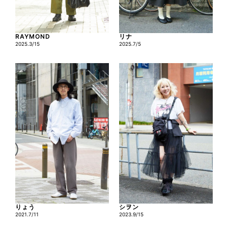
RAYMOND
リナ
2025.3/15
2025.7/5
りょう
シヲン
2021.7/11
2023.9/15