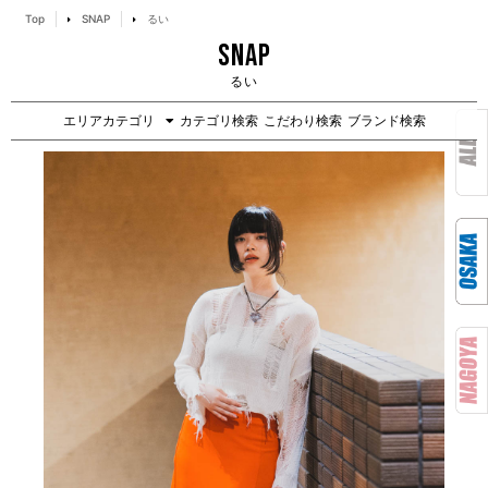
Top
SNAP
るい
SNAP
るい
エリアカテゴリ
カテゴリ検索
こだわり検索
ブランド検索