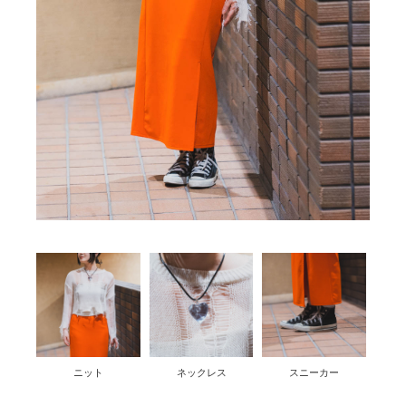
ニット
ネックレス
スニーカー