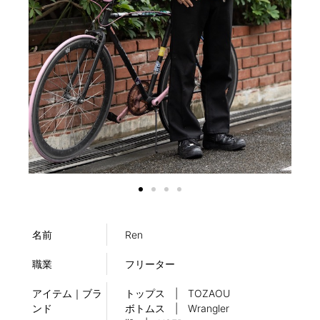
名前
Ren
職業
フリーター
アイテム｜ブラ
トップス | TOZAOU
ンド
ボトムス | Wrangler