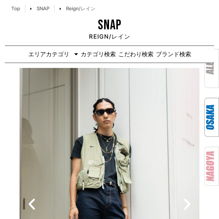
Top
SNAP
Reign/レイン
SNAP
REIGN/レイン
エリアカテゴリ
カテゴリ検索
こだわり検索
ブランド検索