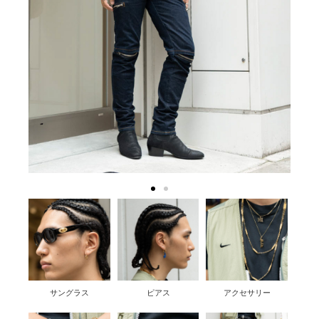
サングラス
ピアス
アクセサリー