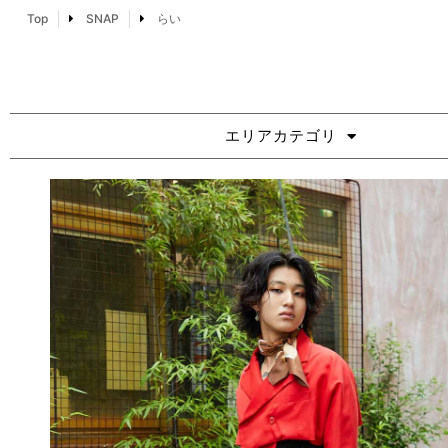
Top
SNAP
らい
エリアカテゴリ