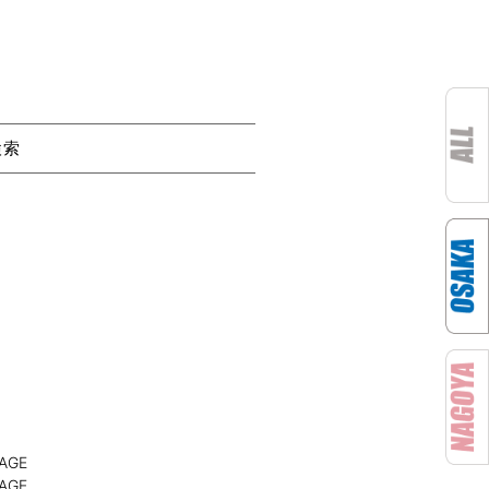
検索
AGE
AGE