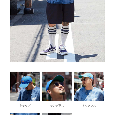
キャップ
サングラス
ネックレス