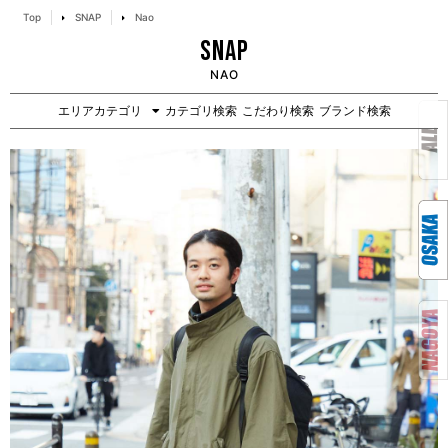
Top
SNAP
Nao
SNAP
NAO
エリアカテゴリ
カテゴリ検索
こだわり検索
ブランド検索