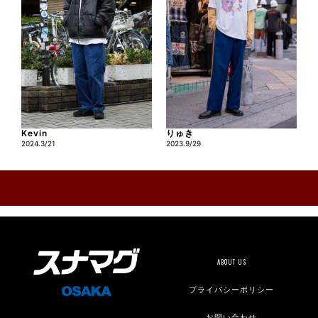
Kevin
りゅき
2024.3/21
2023.9/29
ABOUT US
プライバシーポリシー
お問い合わせ