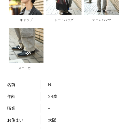
キャップ
トートバッグ
デニムパンツ
スニーカー
名前
N.
年齢
24歳
職業
–
お住まい
大阪