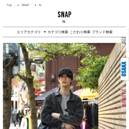
Top
SNAP
N.
SNAP
N.
エリアカテゴリ
カテゴリ検索
こだわり検索
ブランド検索