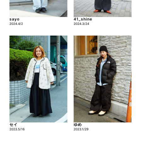
sayo
41_shine
2024.4/2
2024.3/24
セイ
ゆめ
2023.5/16
2023.1/29