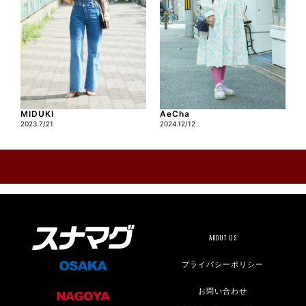
MIDUKI
AeCha
2023.7/21
2024.12/12
ABOUT US
プライバシーポリシー
お問い合わせ