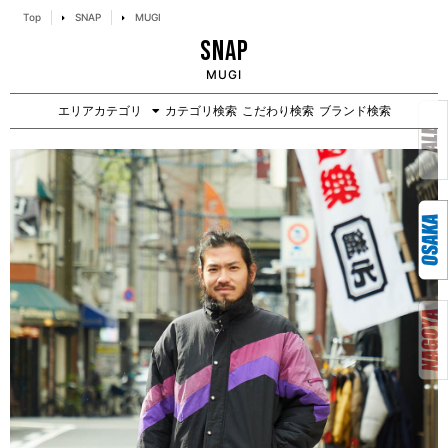
Top
SNAP
MUGI
SNAP
MUGI
エリアカテゴリ
カテゴリ検索
こだわり検索
ブランド検索