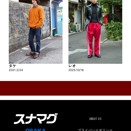
タケ
レオ
2021.2/24
2025.10/16
ABOUT US
プライバシーポリシー