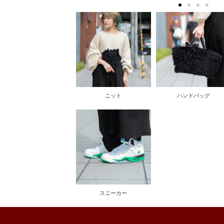
ニット
ハンドバッグ
スニーカー