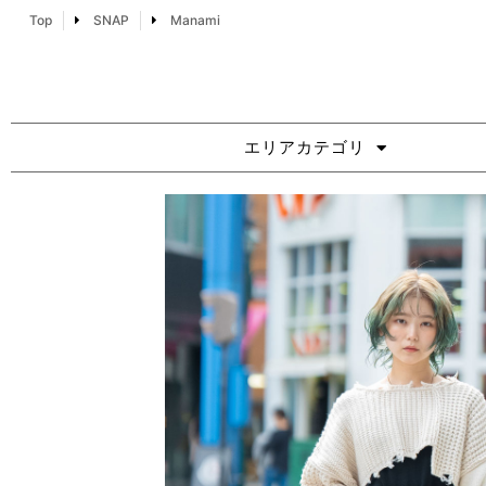
Top
SNAP
Manami
エリアカテゴリ