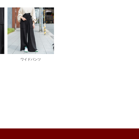
ワイドパンツ