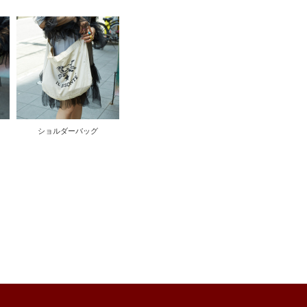
ショルダーバッグ