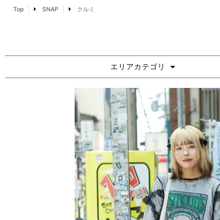
Top
SNAP
クルミ
エリアカテゴリ