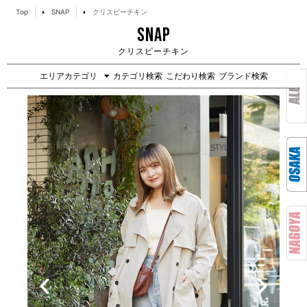
Top
SNAP
クリスピーチキン
SNAP
クリスピーチキン
エリアカテゴリ
カテゴリ検索
こだわり検索
ブランド検索