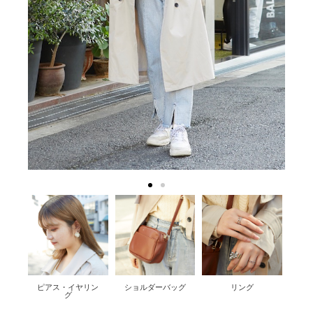
ピアス・イヤリン
ショルダーバッグ
リング
グ