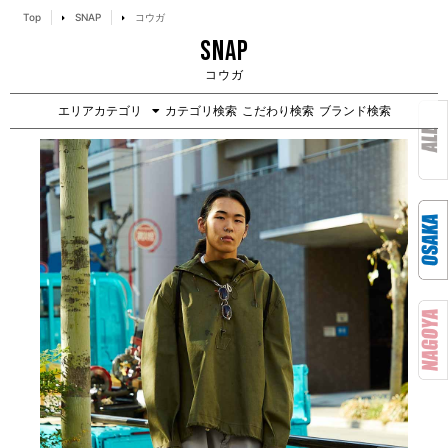
Top
SNAP
コウガ
SNAP
コウガ
エリアカテゴリ
カテゴリ検索
こだわり検索
ブランド検索