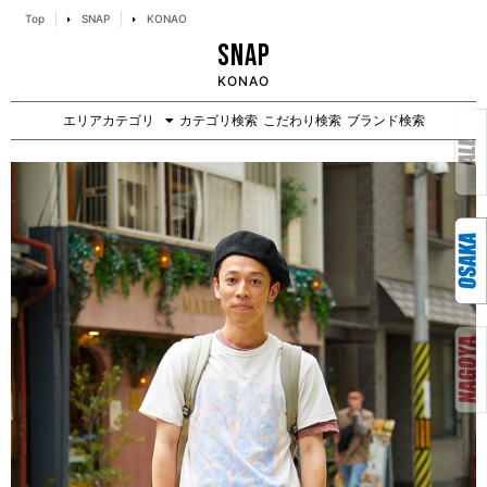
Top
SNAP
KONAO
SNAP
KONAO
エリアカテゴリ
カテゴリ検索
こだわり検索
ブランド検索