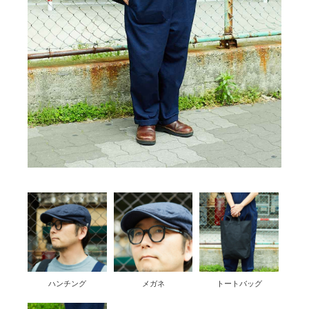
ハンチング
メガネ
トートバッグ