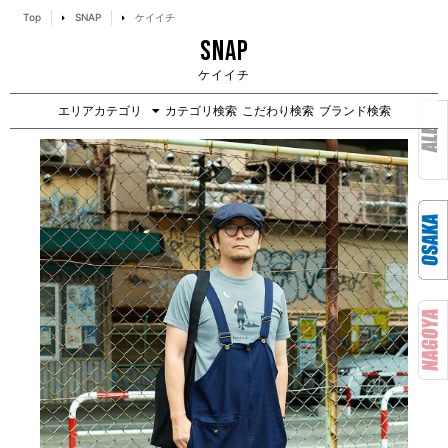
Top
SNAP
ケイイチ
SNAP
ケイイチ
エリアカテゴリ
カテゴリ検索
こだわり検索
ブランド検索