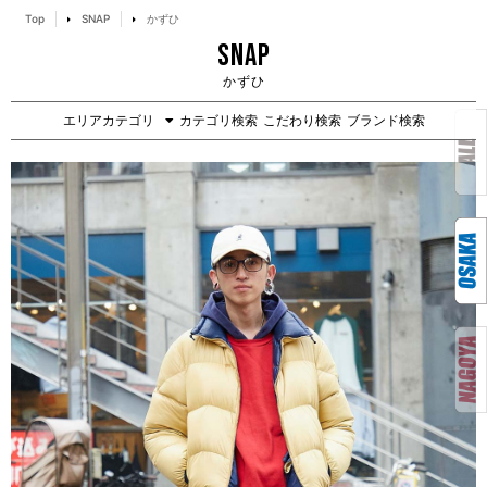
Top
SNAP
かずひ
SNAP
かずひ
エリアカテゴリ
カテゴリ検索
こだわり検索
ブランド検索