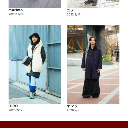
marimo
ユメ
2020.12/19
2022.3/17
HIRO
ヤマソ
2023.2/12
2026.2/5