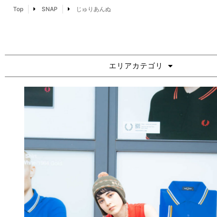
Top
SNAP
じゅりあんぬ
エリアカテゴリ