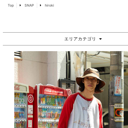
Top
SNAP
hiroki
エリアカテゴリ