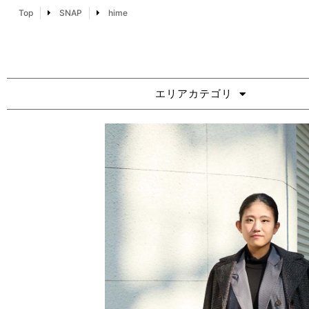
Top
SNAP
hime
エリアカテゴリ