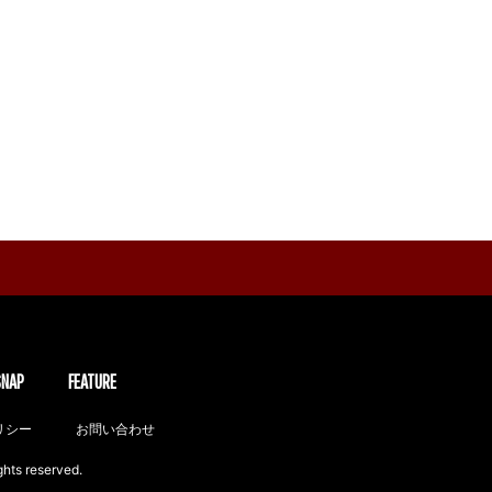
SNAP
FEATURE
リシー
お問い合わせ
ghts reserved.