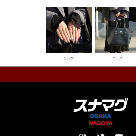
リング
バッグ