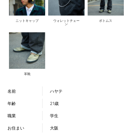
ニットキャップ
ウォレットチェー
ボトムス
ン
革靴
名前
ハヤテ
年齢
21歳
職業
学生
お住まい
大阪