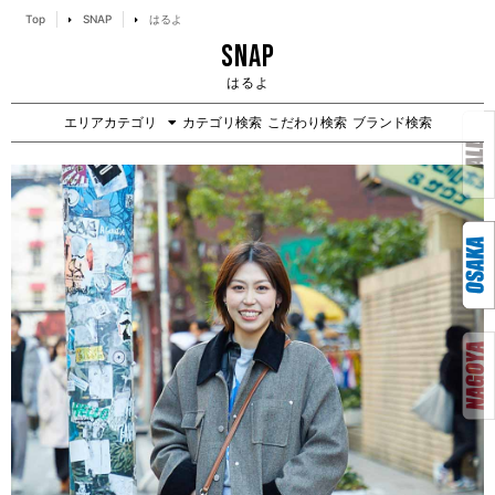
Top
SNAP
はるよ
SNAP
はるよ
エリアカテゴリ
カテゴリ検索
こだわり検索
ブランド検索