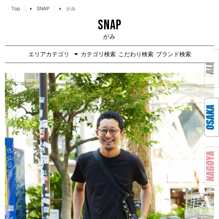
Top
SNAP
がみ
SNAP
がみ
エリアカテゴリ
カテゴリ検索
こだわり検索
ブランド検索