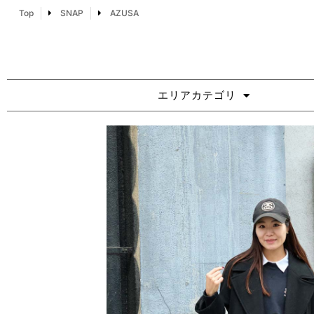
Top
SNAP
AZUSA
エリアカテゴリ