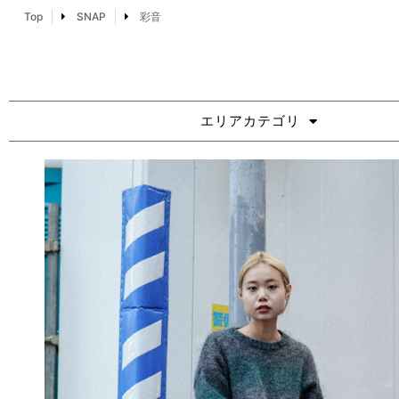
Top
SNAP
彩音
エリアカテゴリ