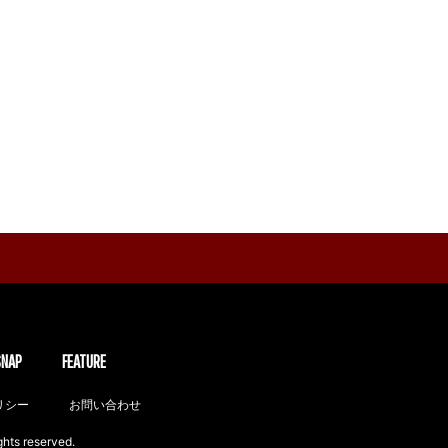
SNAP
FEATURE
リシー
お問い合わせ
ghts reserved.