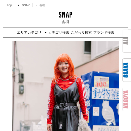
Top
SNAP
杏樹
SNAP
杏樹
エリアカテゴリ
カテゴリ検索
こだわり検索
ブランド検索