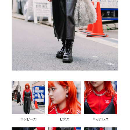
ワンピース
ピアス
ネックレス