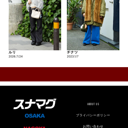
ルリ
チナツ
2026.7/24
2023.1/7
ABOUT US
プライバシーポリシー
お問い合わせ