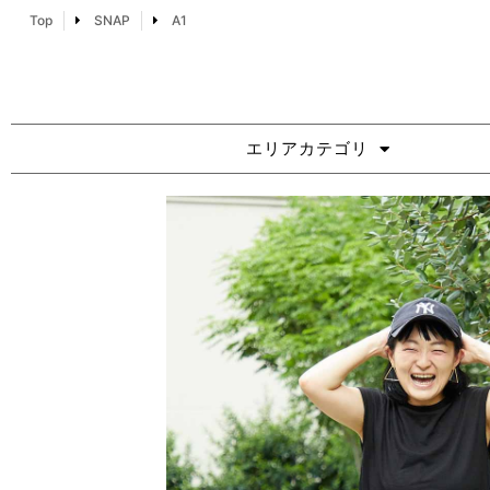
Top
SNAP
A1
エリアカテゴリ