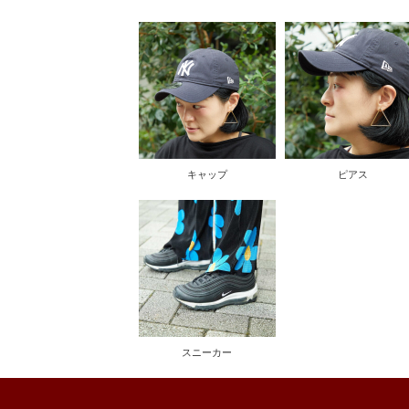
キャップ
ピアス
スニーカー